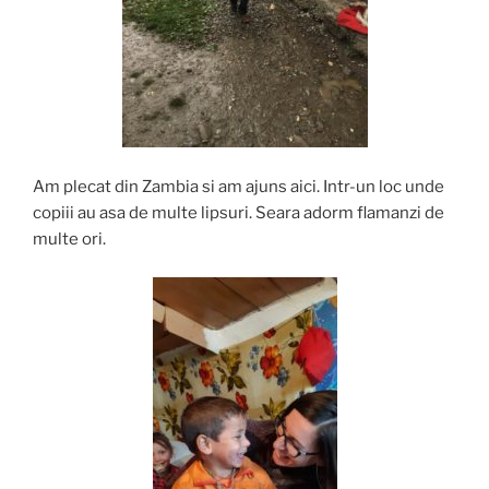
Am plecat din Zambia si am ajuns aici. Intr-un loc unde
copiii au asa de multe lipsuri. Seara adorm flamanzi de
multe ori.