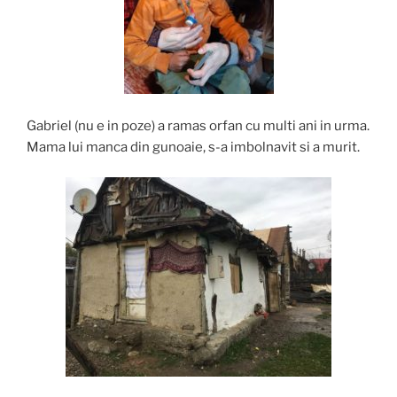
Gabriel (nu e in poze) a ramas orfan
cu multi ani in urma.
Mama lui manca din gunoaie, s-a imbolnavit si a murit.