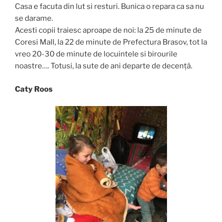
Casa e facuta din lut si resturi. Bunica o repara ca sa nu
se darame.
Acesti copii traiesc aproape de noi: la 25 de minute de
Coresi Mall, la 22 de minute de Prefectura Brasov, tot la
vreo 20-30 de minute de locuintele si birourile
noastre…. Totusi, la sute de ani departe de decență.
Caty Roos