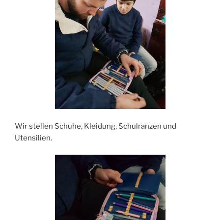
Wir stellen Schuhe, Kleidung, Schulranzen und
Utensilien.