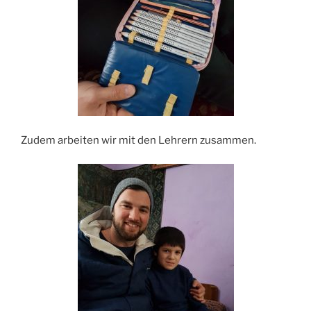
Zudem arbeiten wir mit den Lehrern zusammen.