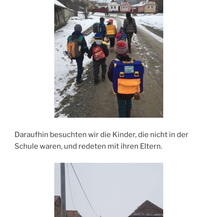
Daraufhin besuchten wir die Kinder, die nicht in der
Schule waren, und redeten mit ihren Eltern.