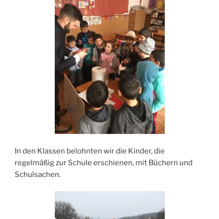
In den Klassen belohnten wir die Kinder, die
regelmäßig zur Schule erschienen, mit Büchern und
Schulsachen.