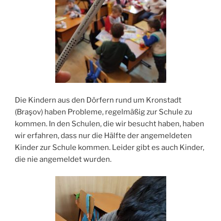
Die Kindern aus den Dörfern rund um Kronstadt
(Braşov) haben Probleme, regelmäßig zur Schule zu
kommen. In den Schulen, die wir besucht haben, haben
wir erfahren, dass nur die Hälfte der angemeldeten
Kinder zur Schule kommen. Leider gibt es auch Kinder,
die nie angemeldet wurden.