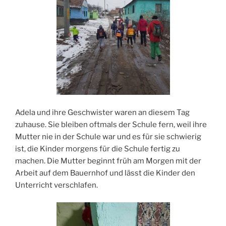
Adela und ihre Geschwister waren an diesem Tag
zuhause. Sie bleiben oftmals der Schule fern, weil ihre
Mutter nie in der Schule war und es für sie schwierig
ist, die Kinder morgens für die Schule fertig zu
machen. Die Mutter beginnt früh am Morgen mit der
Arbeit auf dem Bauernhof und lässt die Kinder den
Unterricht verschlafen.