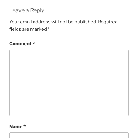
Leave a Reply
Your email address will not be published.
Required
fields are marked
*
Comment
*
Name
*