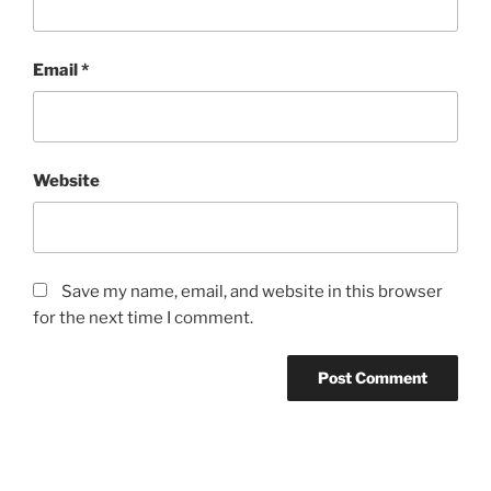
Email
*
Website
Save my name, email, and website in this browser
for the next time I comment.