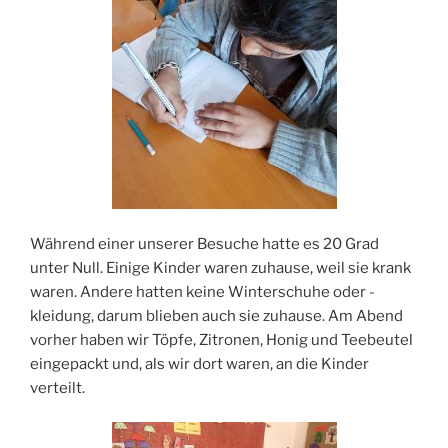
Während einer unserer Besuche hatte es 20 Grad
unter Null. Einige Kinder waren zuhause, weil sie krank
waren. Andere hatten keine Winterschuhe oder -
kleidung, darum blieben auch sie zuhause. Am Abend
vorher haben wir Töpfe, Zitronen, Honig und Teebeutel
eingepackt und, als wir dort waren, an die Kinder
verteilt.