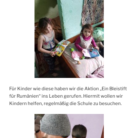
Für Kinder wie diese haben wir die Aktion „Ein Bleistift
für Rumänien“ ins Leben gerufen. Hiermit wollen wir
Kindern helfen, regelmäßig die Schule zu besuchen.